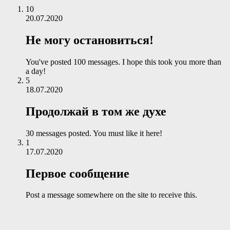
10
20.07.2020
Не могу остановиться!
You've posted 100 messages. I hope this took you more than
a day!
5
18.07.2020
Продолжай в том же духе
30 messages posted. You must like it here!
1
17.07.2020
Первое сообщение
Post a message somewhere on the site to receive this.