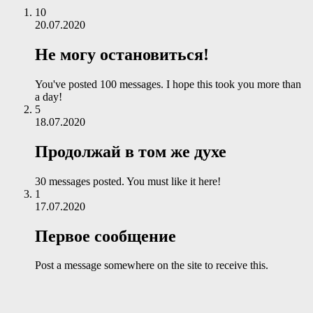
10
20.07.2020
Не могу остановиться!
You've posted 100 messages. I hope this took you more than
a day!
5
18.07.2020
Продолжай в том же духе
30 messages posted. You must like it here!
1
17.07.2020
Первое сообщение
Post a message somewhere on the site to receive this.