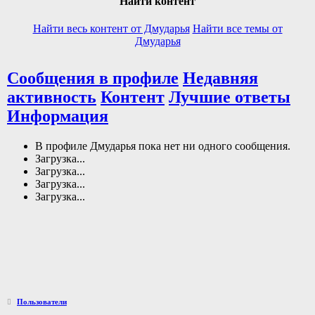
Найти контент
Найти весь контент от Дмударья
Найти все темы от
Дмударья
Сообщения в профиле
Недавняя
активность
Контент
Лучшие ответы
Информация
В профиле Дмударья пока нет ни одного сообщения.
Загрузка...
Загрузка...
Загрузка...
Загрузка...
Пользователи