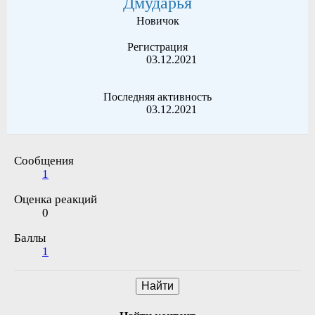
Дмударья
Новичок
Регистрация
03.12.2021
Последняя активность
03.12.2021
Сообщения
1
Оценка реакций
0
Баллы
1
Найти