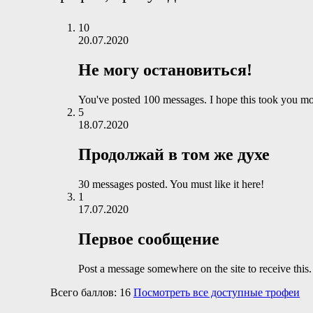
10
20.07.2020
Не могу остановиться!
You've posted 100 messages. I hope this took you mo
5
18.07.2020
Продолжай в том же духе
30 messages posted. You must like it here!
1
17.07.2020
Первое сообщение
Post a message somewhere on the site to receive this.
Всего баллов: 16
Посмотреть все доступные трофеи