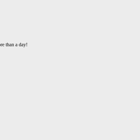
re than a day!