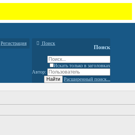
Регистрация
Поиск
Поиск
Искать только в заголовках
Автор:
Найти
Расширенный поиск...