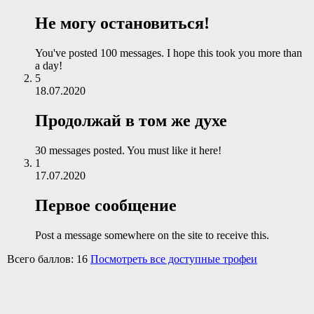
Не могу остановиться!
You've posted 100 messages. I hope this took you more than
a day!
5
18.07.2020
Продолжай в том же духе
30 messages posted. You must like it here!
1
17.07.2020
Первое сообщение
Post a message somewhere on the site to receive this.
Всего баллов: 16
Посмотреть все доступные трофеи