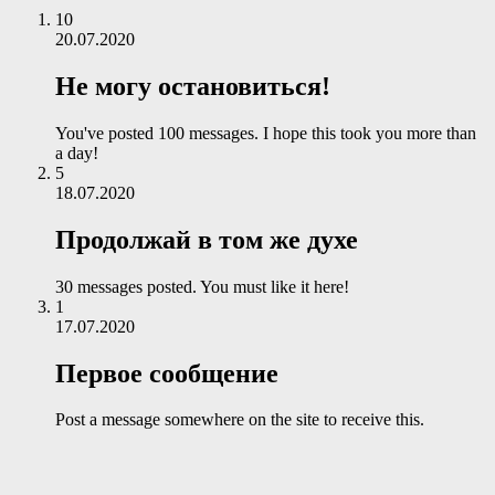
10
20.07.2020
Не могу остановиться!
You've posted 100 messages. I hope this took you more than
a day!
5
18.07.2020
Продолжай в том же духе
30 messages posted. You must like it here!
1
17.07.2020
Первое сообщение
Post a message somewhere on the site to receive this.