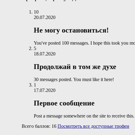
10
20.07.2020
Не могу остановиться!
You've posted 100 messages. I hope this took you mo
5
18.07.2020
Продолжай в том же духе
30 messages posted. You must like it here!
1
17.07.2020
Первое сообщение
Post a message somewhere on the site to receive this.
Всего баллов: 16
Посмотреть все доступные трофеи