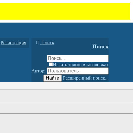
Регистрация
Поиск
Поиск
Искать только в заголовках
Автор:
Найти
Расширенный поиск...