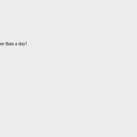
re than a day!