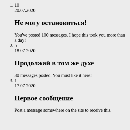
10
20.07.2020
Не могу остановиться!
You've posted 100 messages. I hope this took you more than
a day!
5
18.07.2020
Продолжай в том же духе
30 messages posted. You must like it here!
1
17.07.2020
Первое сообщение
Post a message somewhere on the site to receive this.