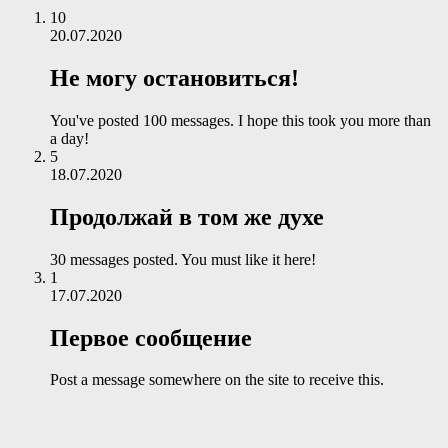
10
20.07.2020
Не могу остановиться!
You've posted 100 messages. I hope this took you more than
a day!
5
18.07.2020
Продолжай в том же духе
30 messages posted. You must like it here!
1
17.07.2020
Первое сообщение
Post a message somewhere on the site to receive this.