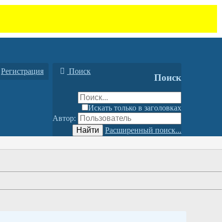
Регистрация
Поиск
Поиск
Искать только в заголовках
Автор:
Найти
Расширенный поиск...