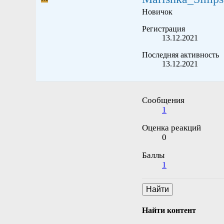
Новичок
Регистрация
13.12.2021
Последняя активность
13.12.2021
Сообщения
1
Оценка реакций
0
Баллы
1
Найти
Найти контент