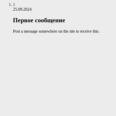
1
25.09.2024
Первое сообщение
Post a message somewhere on the site to receive this.