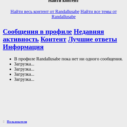
Найти контент
Найти весь контент от Randallusabe
Найти все темы от
Randallusabe
Сообщения в профиле
Недавняя
активность
Контент
Лучшие ответы
Информация
В профиле Randallusabe пока нет ни одного сообщения.
Загрузка...
Загрузка...
Загрузка...
Загрузка...
Пользователи