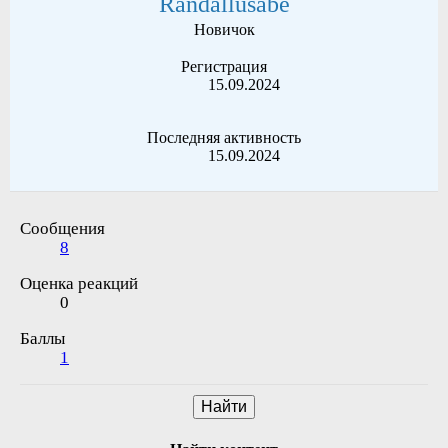
Randallusabe
Новичок
Регистрация
15.09.2024
Последняя активность
15.09.2024
Сообщения
8
Оценка реакций
0
Баллы
1
Найти