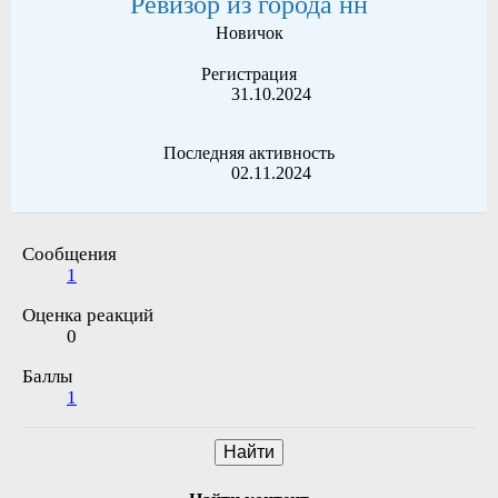
Ревизор из города нн
Новичок
Регистрация
31.10.2024
Последняя активность
02.11.2024
Сообщения
1
Оценка реакций
0
Баллы
1
Найти