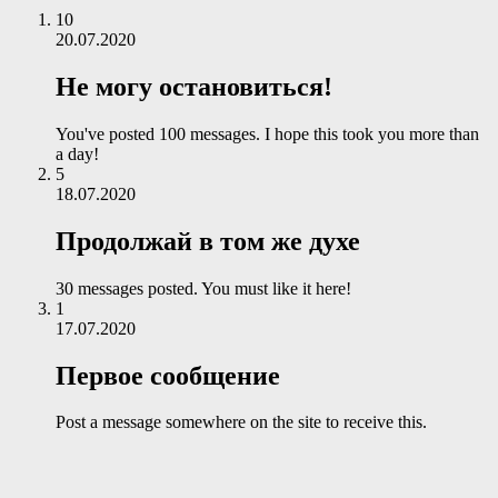
10
20.07.2020
Не могу остановиться!
You've posted 100 messages. I hope this took you more than
a day!
5
18.07.2020
Продолжай в том же духе
30 messages posted. You must like it here!
1
17.07.2020
Первое сообщение
Post a message somewhere on the site to receive this.