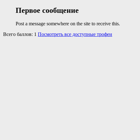
Первое сообщение
Post a message somewhere on the site to receive this.
Всего баллов: 1
Посмотреть все доступные трофеи