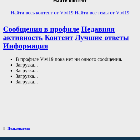
Найти контент
Найти весь контент от Vivi19
Найти все темы от Vivi19
Сообщения в профиле
Недавняя
активность
Контент
Лучшие ответы
Информация
В профиле Vivi19 пока нет ни одного сообщения.
Загрузка...
Загрузка...
Загрузка...
Загрузка...
Пользователи