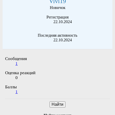
Vivi19
Новичок
Регистрация
22.10.2024
Последняя активность
22.10.2024
Сообщения
1
Оценка реакций
0
Баллы
1
Найти