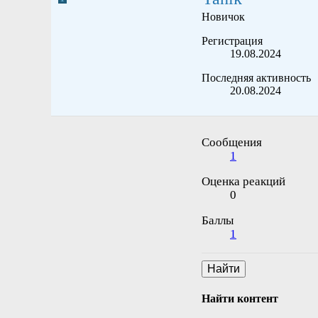
Новичок
Регистрация
19.08.2024
Последняя активность
20.08.2024
Сообщения
1
Оценка реакций
0
Баллы
1
Найти
Найти контент