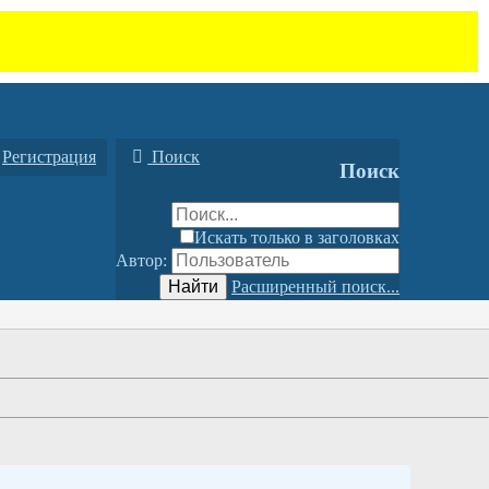
Регистрация
Поиск
Поиск
Искать только в заголовках
Автор:
Найти
Расширенный поиск...