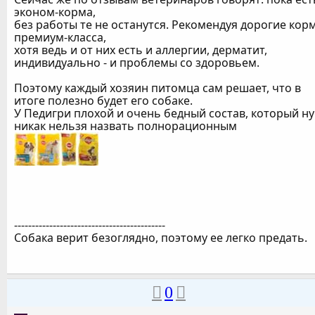
эконом-корма,
без работы те не останутся. Рекомендуя дорогие кор
премиум-класса,
хотя ведь и от них есть и аллергии, дерматит,
индивидуально - и проблемы со здоровьем.
Поэтому каждый хозяин питомца сам решает, что в
итоге полезно будет его собаке.
У Педигри плохой и очень бедный состав, который ну
никак нельзя назвать полнорационным
-------------------------------------------
Собака верит безоглядно, поэтому ее легко предать.
0