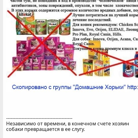
-------------------------------------------
Независимо от времени, в конечном счете хозяин
собаки превращается в ее слугу.