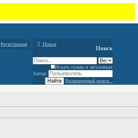
Регистрация
Поиск
Поиск
Искать только в заголовках
Автор:
Найти
Расширенный поиск...