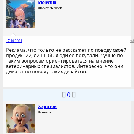
Molecula
Любитель собак
17.10.2021
#8
Реклама, что только не расскажет по поводу своей
продукции, лишь бы люди ее покупали. Лучше по
таким вопросам ориентироваться на мнение
ветеринарных специалистов. Интересно, что они
думают по поводу таких девайсов.
0
Харитон
Новичок