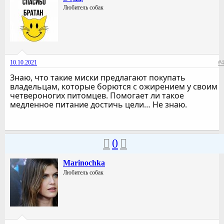
Любитель собак
10.10.2021
#4
Знаю, что такие миски предлагают покупать
владельцам, которые борются с ожирением у своим
четвероногих питомцев. Помогает ли такое
медленное питание достичь цели… Не знаю.
0
Marinochka
Любитель собак