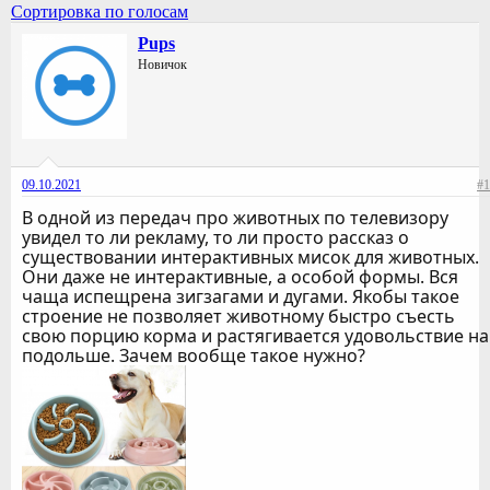
Сортировка по голосам
Pups
Новичок
09.10.2021
#1
В одной из передач про животных по телевизору
увидел то ли рекламу, то ли просто рассказ о
существовании интерактивных мисок для животных.
Они даже не интерактивные, а особой формы. Вся
чаща испещрена зигзагами и дугами. Якобы такое
строение не позволяет животному быстро съесть
свою порцию корма и растягивается удовольствие на
подольше. Зачем вообще такое нужно?