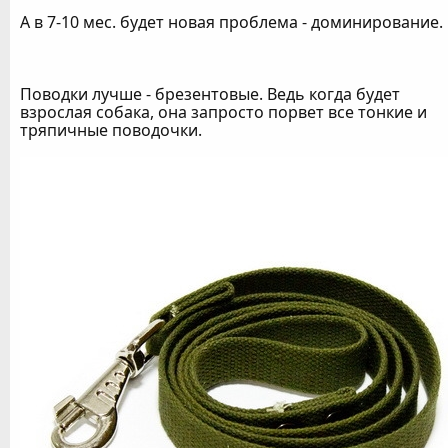
А в 7-10 мес. будет новая проблема - доминирование.
Поводки лучше - брезентовые. Ведь когда будет
взрослая собака, она запросто порвет все тонкие и
тряпичные поводочки.