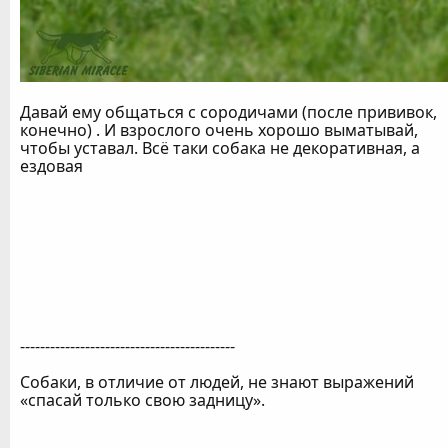
Давай ему общаться с сородичами (после прививок,
конечно) . И взрослого очень хорошо выматывай,
чтобы уставал. Всё таки собака не декоративная, а
ездовая
-------------------------------------------
Собаки, в отличие от людей, не знают выражений
«спасай только свою задницу».