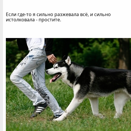
Если где-то я сильно разжевала всё, и сильно
истолковала - простите.