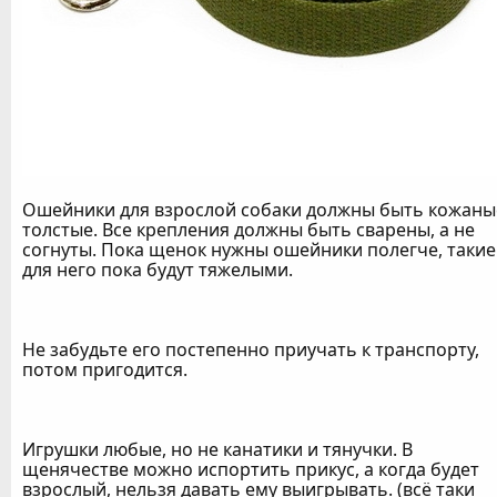
Ошейники для взрослой собаки должны быть кожаны
толстые. Все крепления должны быть сварены, а не
согнуты. Пока щенок нужны ошейники полегче, такие
для него пока будут тяжелыми.
Не забудьте его постепенно приучать к транспорту,
потом пригодится.
Игрушки любые, но не канатики и тянучки. В
щенячестве можно испортить прикус, а когда будет
взрослый, нельзя давать ему выигрывать. (всё таки