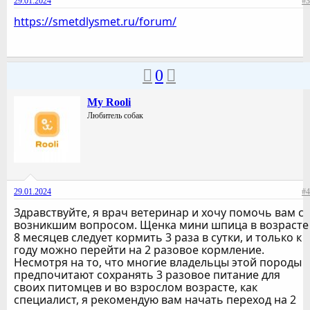
29.01.2024
#3
https://smetdlysmet.ru/forum/
0
My Rooli
Любитель собак
29.01.2024
#4
Здравствуйте, я врач ветеринар и хочу помочь вам с
возникшим вопросом. Щенка мини шпица в возрасте
8 месяцев следует кормить 3 раза в сутки, и только к
году можно перейти на 2 разовое кормление.
Несмотря на то, что многие владельцы этой породы
предпочитают сохранять 3 разовое питание для
своих питомцев и во взрослом возрасте, как
специалист, я рекомендую вам начать переход на 2