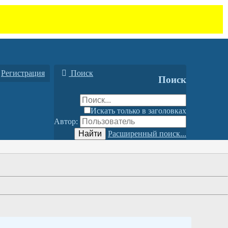
Регистрация
Поиск
Поиск
Искать только в заголовках
Автор:
Найти
Расширенный поиск...