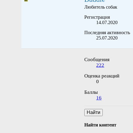
Любитель собак
Регистрация
14.07.2020
Последняя активность
25.07.2020
Сообщения
222
Оценка реакций
0
Баллы
16
Найти
Найти контент