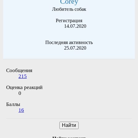
Corey
Любитель собак
Регистрация
14.07.2020
Последняя активность
25.07.2020
Сообщения
215
Оценка реакций
0
Баллы
16
Найти