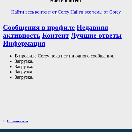
Найти контент
Найти весь контент от Corey
Найти все темы от Corey
Сообщения в профиле
Недавняя
активность
Контент
Лучшие ответы
Информация
В профиле Corey пока нет ни одного сообщения.
Загрузка...
Загрузка...
Загрузка...
Загрузка...
Пользователи