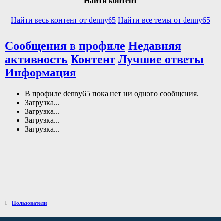
Найти контент
Найти весь контент от denny65
Найти все темы от denny65
Сообщения в профиле
Недавняя
активность
Контент
Лучшие ответы
Информация
В профиле denny65 пока нет ни одного сообщения.
Загрузка...
Загрузка...
Загрузка...
Загрузка...
Пользователи