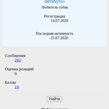
denny65
Любитель собак
Регистрация
14.07.2020
Последняя активность
25.07.2020
Сообщения
202
Оценка реакций
0
Баллы
16
Найти