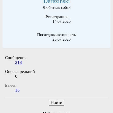
Derezinski
Любитель собак
Регистрация
14.07.2020
Последняя активность
25.07.2020
Сообщения
213
Оценка реакций
0
Баллы
16
Найти