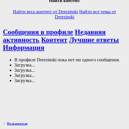
Найти контент
Найти весь контент от Derezinski
Найти все темы от
Derezinski
Сообщения в профиле
Недавняя
активность
Контент
Лучшие ответы
Информация
В профиле Derezinski пока нет ни одного сообщения.
Загрузка...
Загрузка...
Загрузка...
Загрузка...
Пользователи