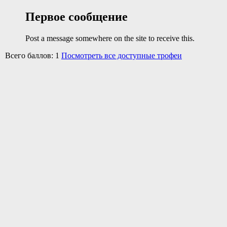
Первое сообщение
Post a message somewhere on the site to receive this.
Всего баллов: 1
Посмотреть все доступные трофеи