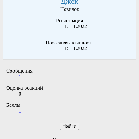
Джек
Новичок
Регистрация
13.11.2022
Последняя активность
15.11.2022
Сообщения
1
Оценка реакций
0
Баллы
1
Найти