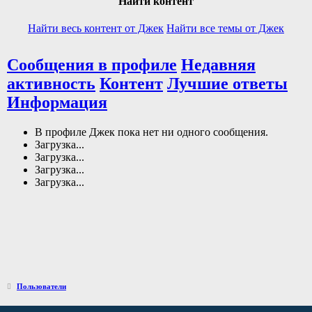
Найти контент
Найти весь контент от Джек
Найти все темы от Джек
Сообщения в профиле
Недавняя
активность
Контент
Лучшие ответы
Информация
В профиле Джек пока нет ни одного сообщения.
Загрузка...
Загрузка...
Загрузка...
Загрузка...
Пользователи