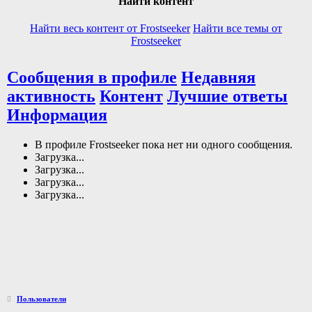
Найти контент
Найти весь контент от Frostseeker
Найти все темы от
Frostseeker
Сообщения в профиле
Недавняя
активность
Контент
Лучшие ответы
Информация
В профиле Frostseeker пока нет ни одного сообщения.
Загрузка...
Загрузка...
Загрузка...
Загрузка...
Пользователи