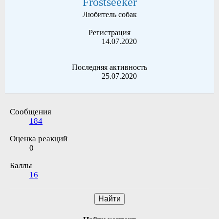
Frostseeker
Любитель собак
Регистрация
14.07.2020
Последняя активность
25.07.2020
Сообщения
184
Оценка реакций
0
Баллы
16
Найти