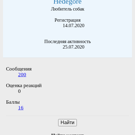
Hedegore
Любитель собак
Регистрация
14.07.2020
Последняя активность
25.07.2020
Сообщения
200
Оценка реакций
0
Баллы
16
Найти