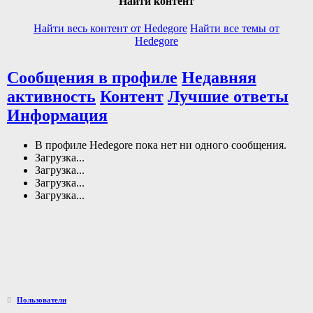
Найти контент
Найти весь контент от Hedegore
Найти все темы от
Hedegore
Сообщения в профиле
Недавняя
активность
Контент
Лучшие ответы
Информация
В профиле Hedegore пока нет ни одного сообщения.
Загрузка...
Загрузка...
Загрузка...
Загрузка...
Пользователи