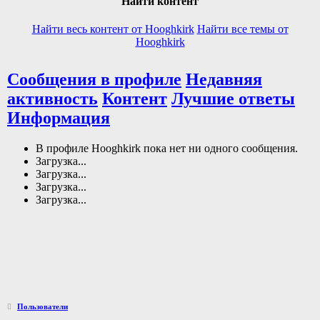
Найти контент
Найти весь контент от Hooghkirk
Найти все темы от
Hooghkirk
Сообщения в профиле
Недавняя
активность
Контент
Лучшие ответы
Информация
В профиле Hooghkirk пока нет ни одного сообщения.
Загрузка...
Загрузка...
Загрузка...
Загрузка...
Пользователи