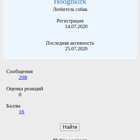
Hooghkirk
Любитель собак
Регистрация
14.07.2020
Последняя активность
25.07.2020
Сообщения
208
Оценка реакций
0
Баллы
16
Найти