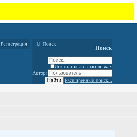
Регистрация
Поиск
Поиск
Искать только в заголовках
Автор:
Найти
Расширенный поиск...