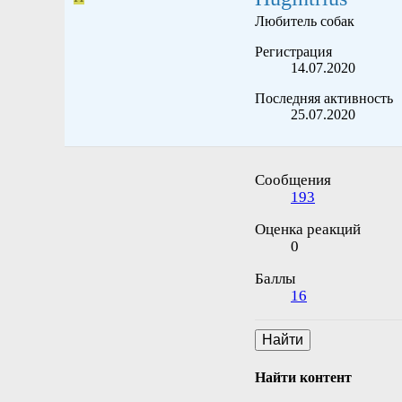
Любитель собак
Регистрация
14.07.2020
Последняя активность
25.07.2020
Сообщения
193
Оценка реакций
0
Баллы
16
Найти
Найти контент