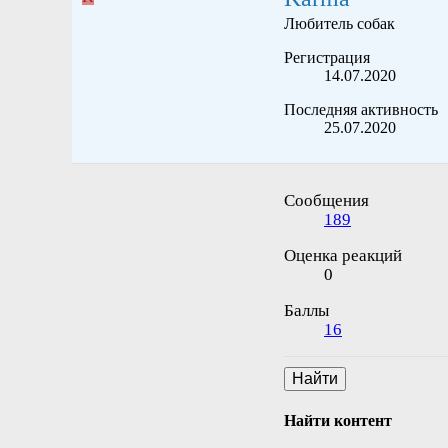
Любитель собак
Регистрация
14.07.2020
Последняя активность
25.07.2020
Сообщения
189
Оценка реакций
0
Баллы
16
Найти
Найти контент