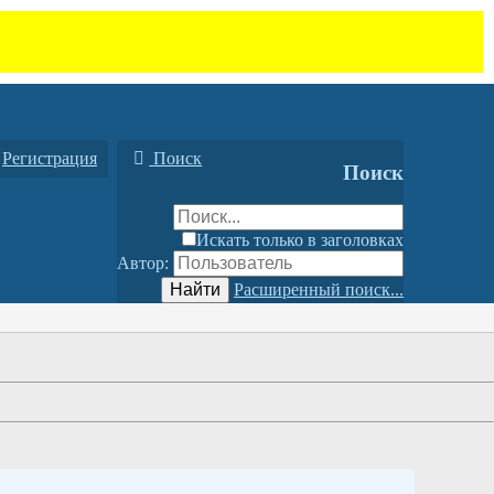
Регистрация
Поиск
Поиск
Искать только в заголовках
Автор:
Найти
Расширенный поиск...