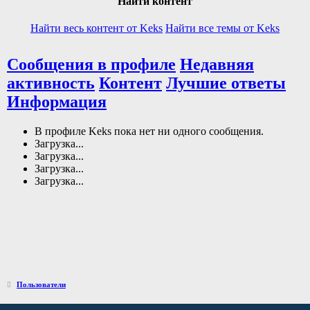
Найти контент
Найти весь контент от Keks
Найти все темы от Keks
Сообщения в профиле
Недавняя
активность
Контент
Лучшие ответы
Информация
В профиле Keks пока нет ни одного сообщения.
Загрузка...
Загрузка...
Загрузка...
Загрузка...
Пользователи