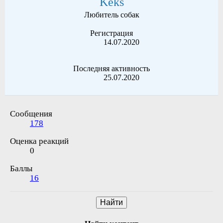
Keks
Любитель собак
Регистрация
14.07.2020
Последняя активность
25.07.2020
Сообщения
178
Оценка реакций
0
Баллы
16
Найти