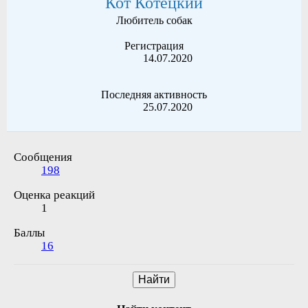
Кот Котецкий
Любитель собак
Регистрация
14.07.2020
Последняя активность
25.07.2020
Сообщения
198
Оценка реакций
1
Баллы
16
Найти