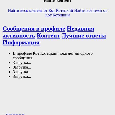
Найти контент
Найти весь контент от Кот Котецкий
Найти все темы от
Кот Котецкий
Сообщения в профиле
Недавняя
активность
Контент
Лучшие ответы
Информация
В профиле Кот Котецкий пока нет ни одного
сообщения.
Загрузка...
Загрузка...
Загрузка...
Загрузка...
Пользователи