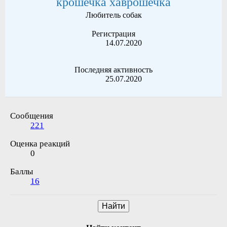
крошечка хаврошечка
Любитель собак
Регистрация
14.07.2020
Последняя активность
25.07.2020
Сообщения
221
Оценка реакций
0
Баллы
16
Найти