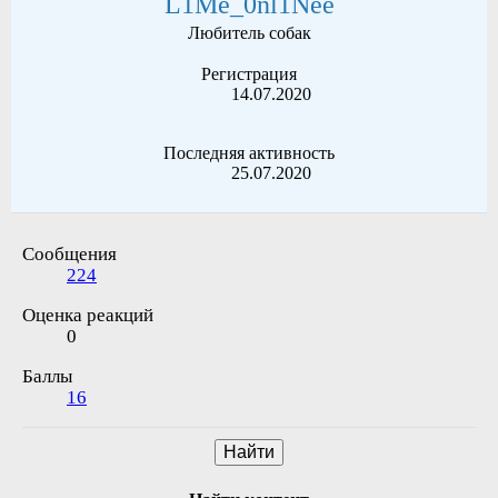
L1Me_0nl1Nee
Любитель собак
Регистрация
14.07.2020
Последняя активность
25.07.2020
Сообщения
224
Оценка реакций
0
Баллы
16
Найти