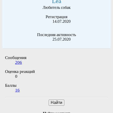
Lea
Любитель собак
Регистрация
14.07.2020
Последняя активность
25.07.2020
Сообщения
206
Оценка реакций
0
Баллы
16
Найти