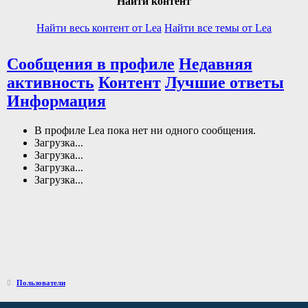
Найти контент
Найти весь контент от Lea
Найти все темы от Lea
Сообщения в профиле
Недавняя
активность
Контент
Лучшие ответы
Информация
В профиле Lea пока нет ни одного сообщения.
Загрузка...
Загрузка...
Загрузка...
Загрузка...
Пользователи