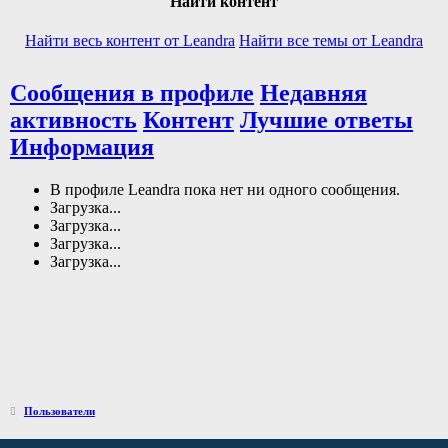
Найти контент
Найти весь контент от Leandra
Найти все темы от Leandra
Сообщения в профиле
Недавняя
активность
Контент
Лучшие ответы
Информация
В профиле Leandra пока нет ни одного сообщения.
Загрузка...
Загрузка...
Загрузка...
Загрузка...
Пользователи