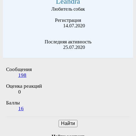
Leandra
Любитель собак
Регистрация
14.07.2020
Последняя активность
25.07.2020
Сообщения
198
Оценка реакций
0
Баллы
16
Найти