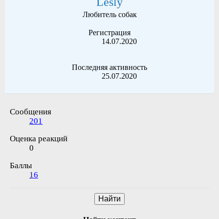
Lesly
Любитель собак
Регистрация
14.07.2020
Последняя активность
25.07.2020
Сообщения
201
Оценка реакций
0
Баллы
16
Найти