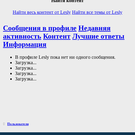
Найти контент
Найти весь контент от Lesly
Найти все темы от Lesly
Сообщения в профиле
Недавняя
активность
Контент
Лучшие ответы
Информация
В профиле Lesly пока нет ни одного сообщения.
Загрузка...
Загрузка...
Загрузка...
Загрузка...
Пользователи