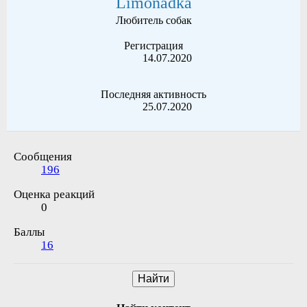
Limonadka
Любитель собак
Регистрация
14.07.2020
Последняя активность
25.07.2020
Сообщения
196
Оценка реакций
0
Баллы
16
Найти