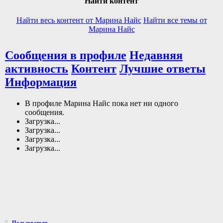
Найти контент
Найти весь контент от Марина Найс
Найти все темы от
Марина Найс
Сообщения в профиле
Недавняя
активность
Контент
Лучшие ответы
Информация
В профиле Марина Найс пока нет ни одного
сообщения.
Загрузка...
Загрузка...
Загрузка...
Загрузка...
Пользователи