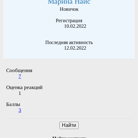
Марина Найс
Новичок
Регистрация
10.02.2022
Последняя активность
12.02.2022
Сообщения
7
Оценка реакций
1
Баллы
3
Найти