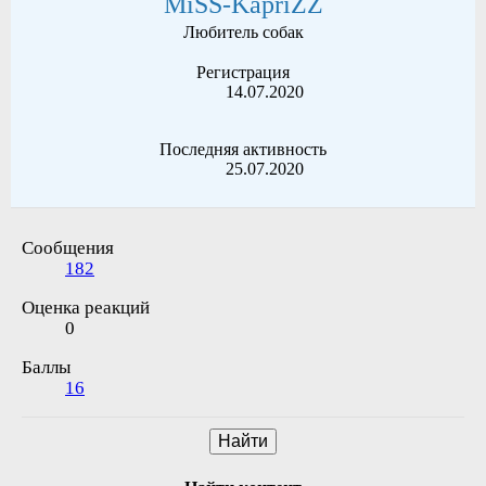
MiSS-KapriZZ
Любитель собак
Регистрация
14.07.2020
Последняя активность
25.07.2020
Сообщения
182
Оценка реакций
0
Баллы
16
Найти