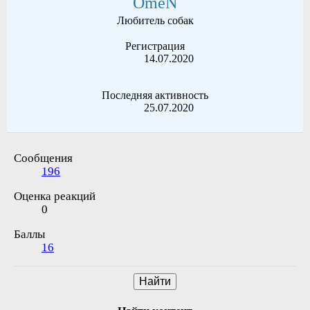
OmeN
Любитель собак
Регистрация
14.07.2020
Последняя активность
25.07.2020
Сообщения
196
Оценка реакций
0
Баллы
16
Найти