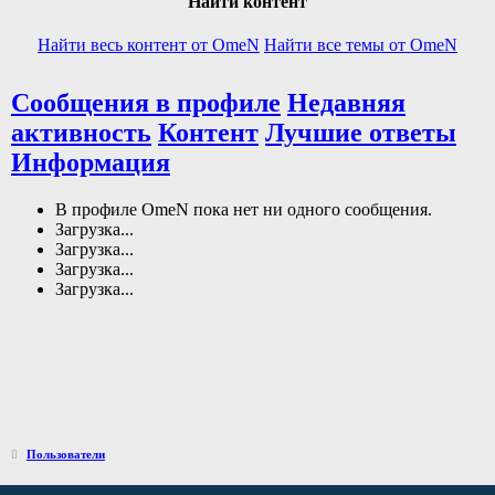
Найти контент
Найти весь контент от OmeN
Найти все темы от OmeN
Сообщения в профиле
Недавняя
активность
Контент
Лучшие ответы
Информация
В профиле OmeN пока нет ни одного сообщения.
Загрузка...
Загрузка...
Загрузка...
Загрузка...
Пользователи