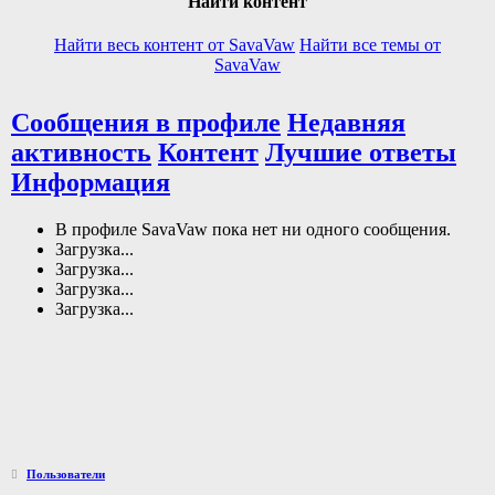
Найти контент
Найти весь контент от SavaVaw
Найти все темы от
SavaVaw
Сообщения в профиле
Недавняя
активность
Контент
Лучшие ответы
Информация
В профиле SavaVaw пока нет ни одного сообщения.
Загрузка...
Загрузка...
Загрузка...
Загрузка...
Пользователи