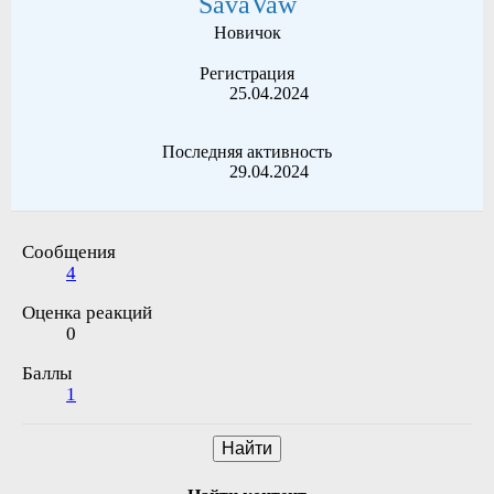
SavaVaw
Новичок
Регистрация
25.04.2024
Последняя активность
29.04.2024
Сообщения
4
Оценка реакций
0
Баллы
1
Найти