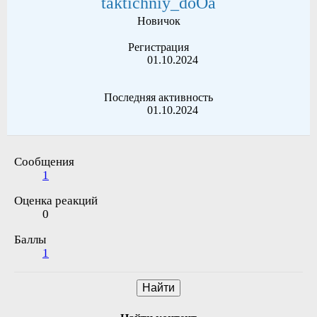
taktichniy_doOa
Новичок
Регистрация
01.10.2024
Последняя активность
01.10.2024
Сообщения
1
Оценка реакций
0
Баллы
1
Найти