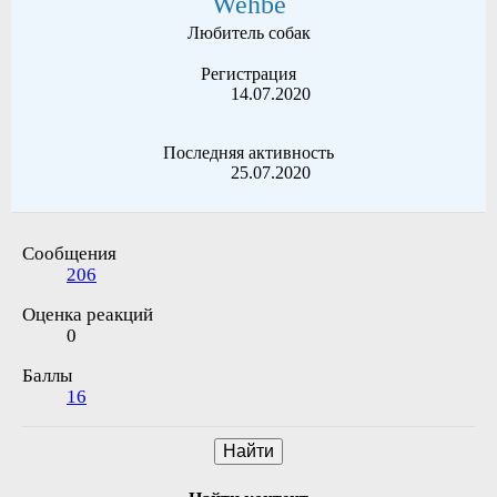
Wehbe
Любитель собак
Регистрация
14.07.2020
Последняя активность
25.07.2020
Сообщения
206
Оценка реакций
0
Баллы
16
Найти