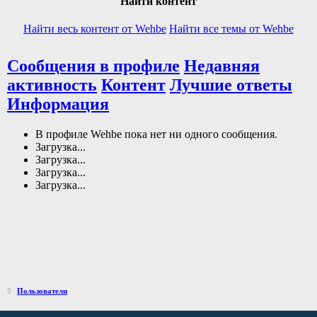
Найти контент
Найти весь контент от Wehbe
Найти все темы от Wehbe
Сообщения в профиле
Недавняя
активность
Контент
Лучшие ответы
Информация
В профиле Wehbe пока нет ни одного сообщения.
Загрузка...
Загрузка...
Загрузка...
Загрузка...
Пользователи