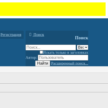
Регистрация
Поиск
Поиск
Искать только в заголовках
Автор:
Найти
Расширенный поиск...