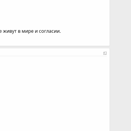
 живут в мире и согласии.
#3