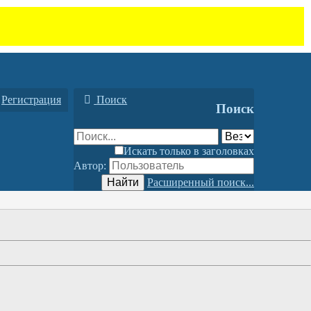
Регистрация
Поиск
Поиск
Искать только в заголовках
Автор:
Найти
Расширенный поиск...